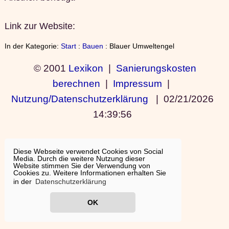
Link zur Website:
In der Kategorie:
Start
:
Bauen
: Blauer Umweltengel
© 2001
Lexikon
|
Sanierungskosten
berechnen
|
Impressum
|
Nutzung/Datenschutzerklärung
|
02/21/2026
14:39:56
Diese Webseite verwendet Cookies von Social
Media. Durch die weitere Nutzung dieser
Website stimmen Sie der Verwendung von
Cookies zu. Weitere Informationen erhalten Sie
in der
Datenschutzerklärung
OK