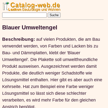
Blauer Umweltengel
Beschreibung:
auf vielen Produkten, die am Bau
verwendet werden, von Farben und Lacken bis zu
Bau- und Dämmplatten, klebt der 'Blauer
Umweltengel'. Die Plakette soll umweltfreundliche
Produkt ausweisen. Ausgezeichnet werden damit
Produkte, die deutlich weniger Schadstoffe wie
Lösungsmittel enthalten. Hier gibt es aber auch eine
Kehrseite. Hat zum Beispiel eine Farbe weniger
Lösungsmittel so lässt sich diese schlechter
verarbeiten, es wird mehr Farbe für den gleichen
Anstrich benötigt.