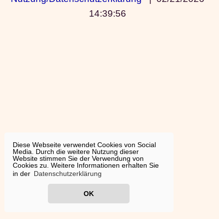
14:39:56
Diese Webseite verwendet Cookies von Social
Media. Durch die weitere Nutzung dieser
Website stimmen Sie der Verwendung von
Cookies zu. Weitere Informationen erhalten Sie
in der
Datenschutzerklärung
OK