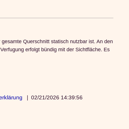
esamte Querschnitt statisch nutzbar ist. An den
erfugung erfolgt bündig mit der Sichtfläche. Es
erklärung
|
02/21/2026 14:39:56