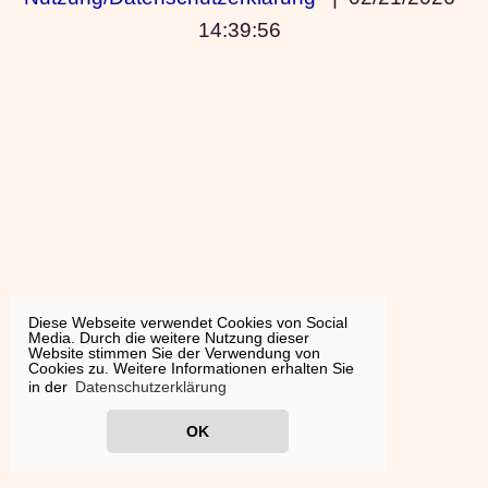
14:39:56
Diese Webseite verwendet Cookies von Social
Media. Durch die weitere Nutzung dieser
Website stimmen Sie der Verwendung von
Cookies zu. Weitere Informationen erhalten Sie
in der
Datenschutzerklärung
OK