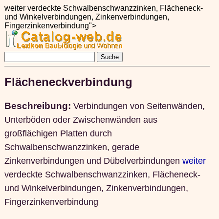
weiter verdeckte Schwalbenschwanzzinken, Flächeneck-
und Winkelverbindungen, Zinkenverbindungen,
Fingerzinkenverbindung">
Flächeneckverbindung
Beschreibung:
Verbindungen von Seitenwänden,
Unterböden oder Zwischenwänden aus
großflächigen Platten durch
Schwalbenschwanzzinken, gerade
Zinkenverbindungen und Dübelverbindungen
weiter
verdeckte Schwalbenschwanzzinken, Flächeneck-
und Winkelverbindungen, Zinkenverbindungen,
Fingerzinkenverbindung