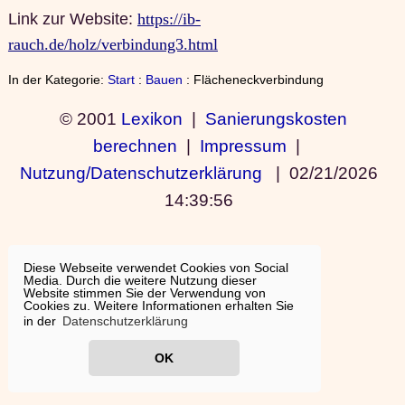
Link zur Website:
https://ib-
rauch.de/holz/verbindung3.html
In der Kategorie:
Start
:
Bauen
: Flächeneckverbindung
© 2001
Lexikon
|
Sanierungskosten
berechnen
|
Impressum
|
Nutzung/Datenschutzerklärung
|
02/21/2026
14:39:56
Diese Webseite verwendet Cookies von Social
Media. Durch die weitere Nutzung dieser
Website stimmen Sie der Verwendung von
Cookies zu. Weitere Informationen erhalten Sie
in der
Datenschutzerklärung
OK