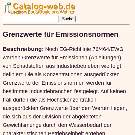
Grenzwerte für Emissionsnormen
Beschreibung:
Noch EG-Richtlinie 76/464/EWG
werden Grenzwerte für Emissionen (Ableitungen)
von Schadstoffen aus Industriebetrieben wie folgt
definiert: Die als Konzentrationen ausgedrückten
Grenzwerte der Emissionsnormen werden für
bestimmte Industriebranchen festgelegt. Auf keinen
Fall dürfen die als Höchstkonzentration
ausgedrückten Grenzwerte über den Werten liegen,
die sich aus der Division der abgeleiteten
Gewichtsmenge durch den Wasserbedarf der
charakteristischen Betriebseinheit ergeben.