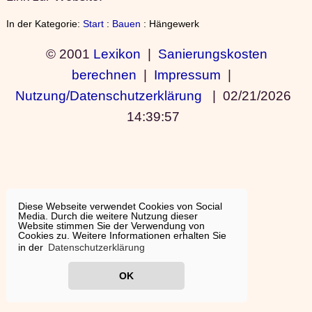
In der Kategorie:
Start
:
Bauen
: Hängewerk
© 2001
Lexikon
|
Sanierungskosten
berechnen
|
Impressum
|
Nutzung/Datenschutzerklärung
|
02/21/2026
14:39:57
Diese Webseite verwendet Cookies von Social
Media. Durch die weitere Nutzung dieser
Website stimmen Sie der Verwendung von
Cookies zu. Weitere Informationen erhalten Sie
in der
Datenschutzerklärung
OK