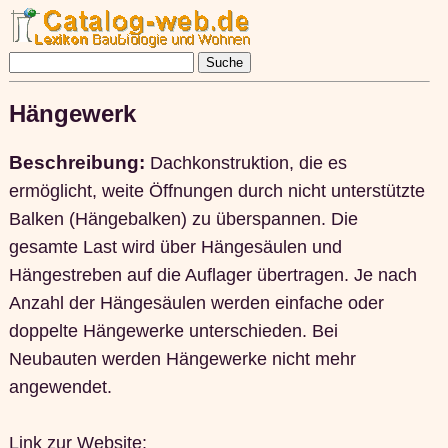
Hängewerk
Beschreibung:
Dachkonstruktion, die es
ermöglicht, weite Öffnungen durch nicht unterstützte
Balken (Hängebalken) zu überspannen. Die
gesamte Last wird über Hängesäulen und
Hängestreben auf die Auflager übertragen. Je nach
Anzahl der Hängesäulen werden einfache oder
doppelte Hängewerke unterschieden. Bei
Neubauten werden Hängewerke nicht mehr
angewendet.
Link zur Website: