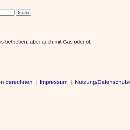
ks betrieben, aber auch mit Gas oder öl.
en berechnen
|
Impressum
|
Nutzung/Datenschutz