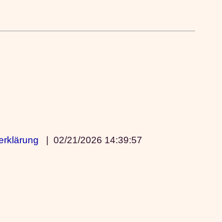
erklärung
|
02/21/2026 14:39:57