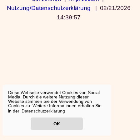
Nutzung/Datenschutzerklärung
|
02/21/2026
14:39:57
Diese Webseite verwendet Cookies von Social
Media. Durch die weitere Nutzung dieser
Website stimmen Sie der Verwendung von
Cookies zu. Weitere Informationen erhalten Sie
in der
Datenschutzerklärung
OK