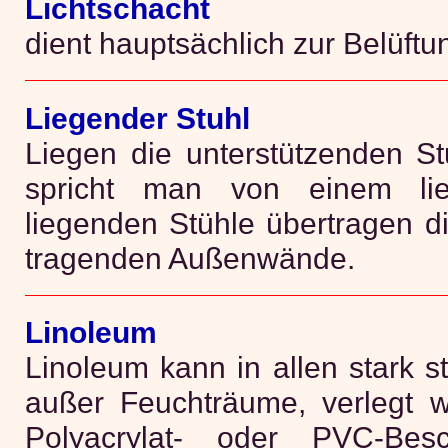
Lichtschacht
dient hauptsächlich zur Belüft
Liegender Stuhl
Liegen die unterstützenden St
spricht man von einem lie
liegenden Stühle übertragen d
tragenden Außenwände.
Linoleum
Linoleum kann in allen stark 
außer Feuchträume, verlegt w
Polyacrylat- oder PVC-Bes