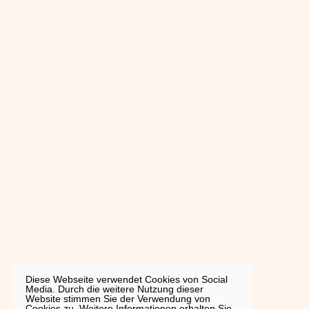
Diese Webseite verwendet Cookies von Social
Media. Durch die weitere Nutzung dieser
Website stimmen Sie der Verwendung von
Cookies zu. Weitere Informationen erhalten Sie