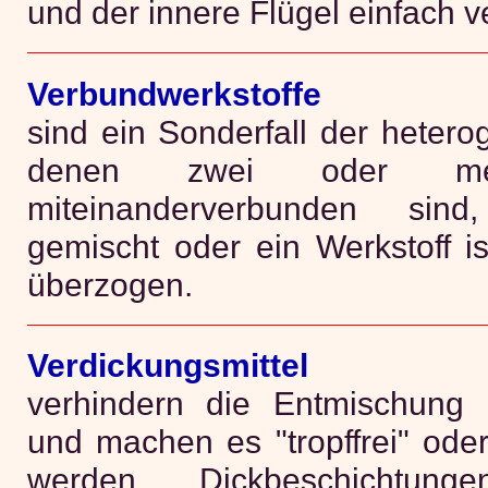
und der innere Flügel einfach ve
Verbundwerkstoffe
sind ein Sonderfall der hetero
denen zwei oder mehr
miteinanderverbunden sin
gemischt oder ein Werkstoff i
überzogen.
Verdickungsmittel
verhindern die Entmischung e
und machen es "tropffrei" oder
werden Dickbeschichtung