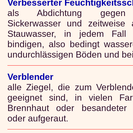
Verbesserter Feuchtigkeitssc
als Abdichtung gegen Bo
Sickerwasser und zeitweise a
Stauwasser, in jedem Fall 
bindigen, also bedingt wasser
undurchlässigen Böden und be
Verblender
alle Ziegel, die zum Verblen
geeignet sind, in vielen Far
Brennhaut oder besandeter 
oder aufgeraut.