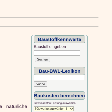
Baustoffkennwerte
Baustoff eingeben
Bau-BWL-Lexikon
Baukosten berechnen
Gewünschten Leistung auswählen
 natürliche