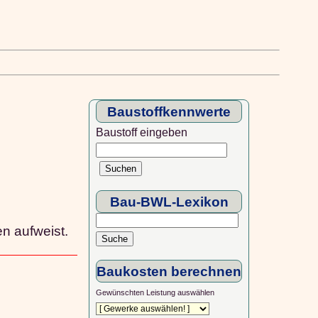
Baustoffkennwerte
Baustoff eingeben
Bau-BWL-Lexikon
n aufweist.
Baukosten berechnen
Gewünschten Leistung auswählen