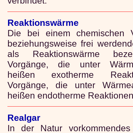
verbindet.
Reaktionswärme
Die bei einem chemischen V
beziehungsweise frei werde
als Reaktionswärme beze
Vorgänge, die unter Wärme
heißen exotherme Reakt
Vorgänge, die unter Wärmea
heißen endotherme Reaktionen
Realgar
In der Natur vorkommendes 