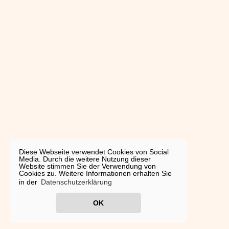
Diese Webseite verwendet Cookies von Social
Media. Durch die weitere Nutzung dieser
Website stimmen Sie der Verwendung von
Cookies zu. Weitere Informationen erhalten Sie
in der
Datenschutzerklärung
OK