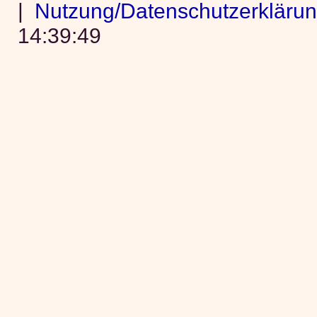
|
Nutzung/Datenschutzerkläru
14:39:49