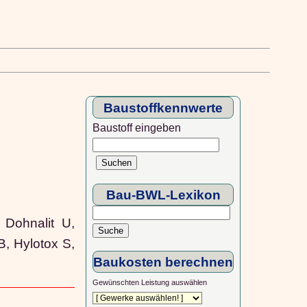
Baustoffkennwerte
Baustoff eingeben
Bau-BWL-Lexikon
Dohnalit U,
B, Hylotox S,
Baukosten berechnen
Gewünschten Leistung auswählen