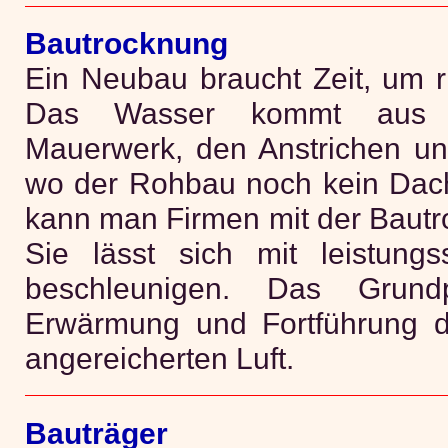
Bautrocknung
Ein Neubau braucht Zeit, um r
Das Wasser kommt aus 
Mauerwerk, den Anstrichen un
wo der Rohbau noch kein Dach 
kann man Firmen mit der Bautr
Sie lässt sich mit leistungs
beschleunigen. Das Grundp
Erwärmung und Fortführung 
angereicherten Luft.
Bauträger