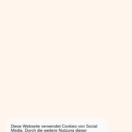
Diese Webseite verwendet Cookies von Social
Media. Durch die weitere Nutzung dieser