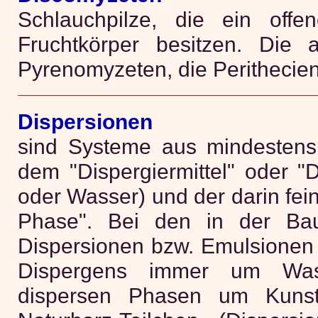
Schlauchpilze, die ein offe
Fruchtkörper besitzen. Die
Pyrenomyzeten, die Perithecien
Dispersionen
sind Systeme aus mindesten
dem "Dispergiermittel" oder "D
oder Wasser) und der darin fein
Phase". Bei den in der Bau
Dispersionen bzw. Emulsionen 
Dispergens immer um Wa
dispersen Phasen um Kunsts