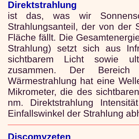
Direktstrahlung
ist das, was wir Sonnens
Strahlungsanteil, der von der 
Fläche fällt. Die Gesamtenergi
Strahlung) setzt sich aus I
sichtbarem Licht sowie ultr
zusammen. Der Bereich 
Wärmestrahlung hat eine Well
Mikrometer, die des sichtbaren
nm. Direktstrahlung Intensit
Einfallswinkel der Strahlung ab
Discomyzeten