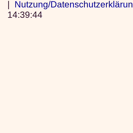
|
Nutzung/Datenschutzerkläru
14:39:44